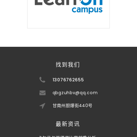
找到我们
13076762655
qbgzuhbv@qq.com
甘南州胆爆街440号
最新资讯