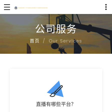
公司服务
Our Services
首页
直播有哪些平台？